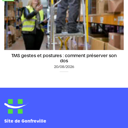
TMS gestes et postures : comment préserver son
dos
20/08/2026
Site de Gonfreville