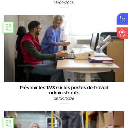
15/09/2026
05
Mai
Prévenir les TMS sur les postes de travail
administratifs
08/09/2026
05
Mai