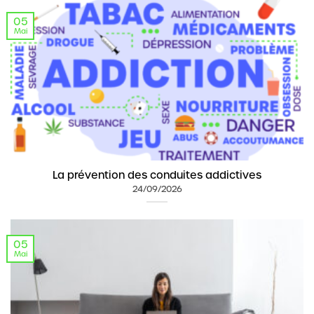
05
Mai
La prévention des conduites addictives
24/09/2026
05
Mai