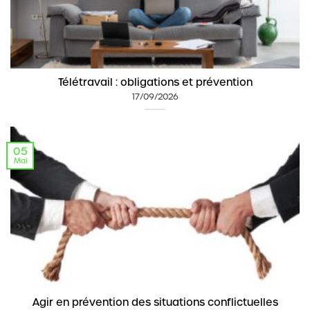
Télétravail : obligations et prévention
17/09/2026
05
Mai
Agir en prévention des situations conflictuelles