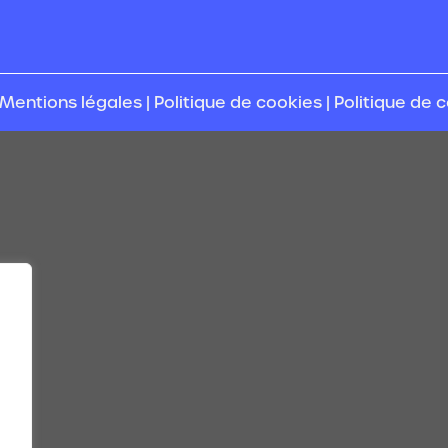
Mentions légales
|
Politique de cookies
|
Politique de c