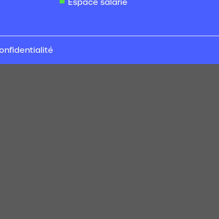
Espace salarié
onfidentialité