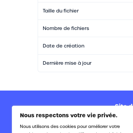
Taille du fichier
Nombre de fichiers
Date de création
Dernière mise à jour
Site d
Nous respectons votre vie privée.
Siège s
Rue de
Nous utilisons des cookies pour améliorer votre