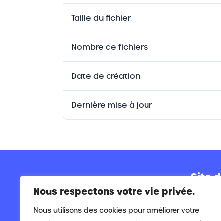
Taille du fichier
Nombre de fichiers
Date de création
Dernière mise à jour
Site d
Nous respectons votre vie privée.
Siège s
Rue de
Nous utilisons des cookies pour améliorer votre